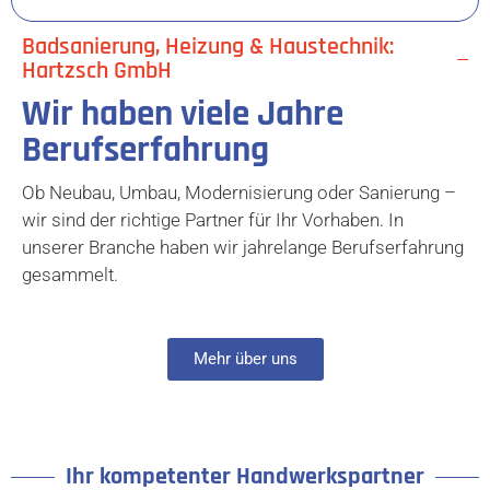
Badsanierung, Heizung & Haustechnik:
Hartzsch GmbH
Wir haben viele Jahre
Berufserfahrung
Ob Neubau, Umbau, Modernisierung oder Sanierung –
wir sind der richtige Partner für Ihr Vorhaben. In
unserer Branche haben wir jahrelange Berufserfahrung
gesammelt.
Mehr über uns
Ihr kompetenter Handwerkspartner