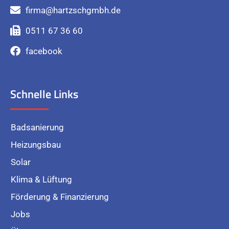
firma@hartzschgmbh.de
0511 67 36 60
facebook
Schnelle Links
Badsanierung
Heizungsbau
Solar
Klima & Lüftung
Förderung & Finanzierung
Jobs