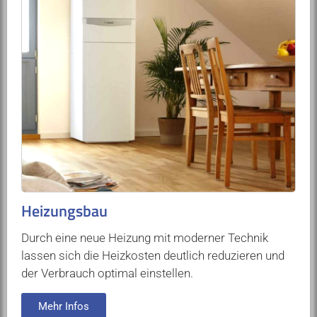
Heizungsbau
Durch eine neue Heizung mit moderner Technik
lassen sich die Heizkosten deutlich reduzieren und
der Verbrauch optimal einstellen.
Mehr Infos