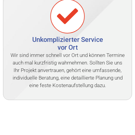
Unkomplizierter Service
vor Ort
Wir sind immer schnell vor Ort und können Termine
auch mal kurzfristig wahrnehmen. Sollten Sie uns
Ihr Projekt anvertrauen, gehört eine umfassende,
individuelle Beratung, eine detaillierte Planung und
eine feste Kostenaufstellung dazu.