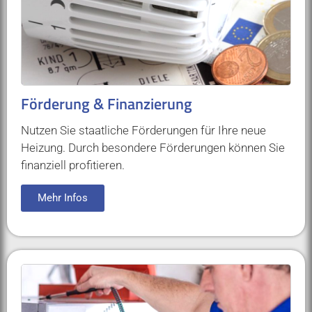
Förderung & Finanzierung
Nutzen Sie staatliche Förderungen für Ihre neue
Heizung. Durch besondere Förderungen können Sie
finanziell profitieren.
Mehr Infos