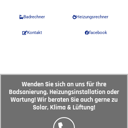
Hannover, Langenhagen, Garbsen & Burgwedel
Badrechner
Heizungsrechner
Kontakt
facebook
Wenden Sie sich an uns für Ihre
Badsanierung, Heizungsinstallation oder
Wartung! Wir beraten Sie auch gerne zu
Solar, Klima & Lüftung!