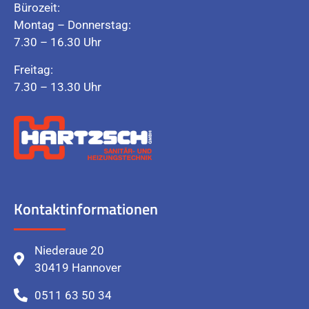
Bürozeit:
Montag – Donnerstag:
7.30 – 16.30 Uhr
Freitag:
7.30 – 13.30 Uhr
Kontaktinformationen
Niederaue 20
30419 Hannover
0511 63 50 34