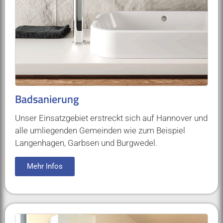
Badsanierung
Unser Einsatzgebiet erstreckt sich auf Hannover und
alle umliegenden Gemeinden wie zum Beispiel
Langenhagen, Garbsen und Burgwedel.
Mehr Infos