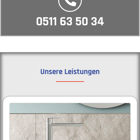
0511 63 50 34
Unsere Leistungen