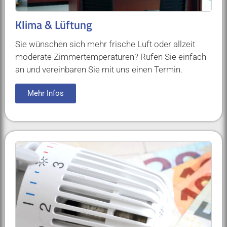
Klima & Lüftung
Sie wünschen sich mehr frische Luft oder allzeit
moderate Zimmertemperaturen? Rufen Sie einfach
an und vereinbaren Sie mit uns einen Termin.
Mehr Infos