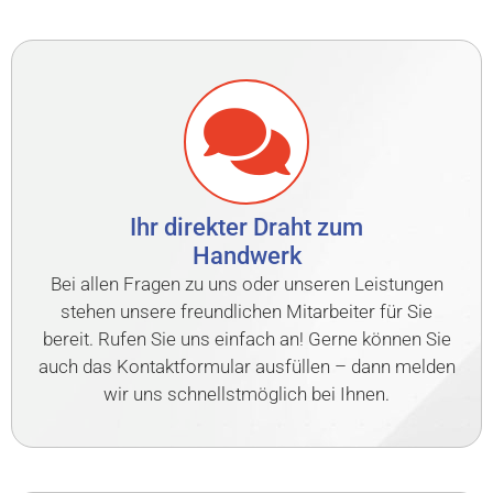
Ihr direkter Draht zum
Handwerk
Bei allen Fragen zu uns oder unseren Leistungen
stehen unsere freundlichen Mitarbeiter für Sie
bereit. Rufen Sie uns einfach an! Gerne können Sie
auch das Kontaktformular ausfüllen – dann melden
wir uns schnellstmöglich bei Ihnen.