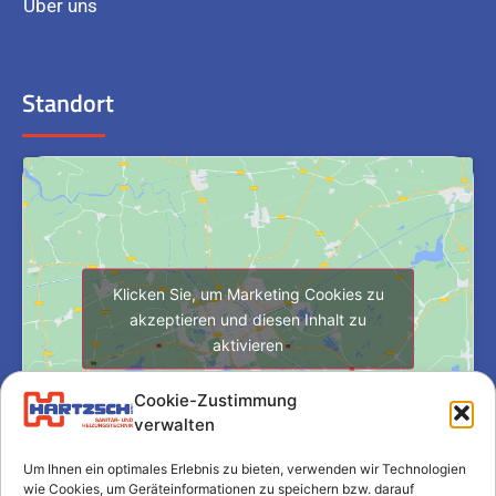
Über uns
Standort
Klicken Sie, um Marketing Cookies zu
akzeptieren und diesen Inhalt zu
aktivieren
Cookie-Zustimmung
verwalten
Um Ihnen ein optimales Erlebnis zu bieten, verwenden wir Technologien
wie Cookies, um Geräteinformationen zu speichern bzw. darauf