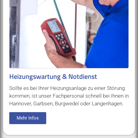
Heizungswartung & Notdienst
Sollte es bei Ihrer Heizungsanlage zu einer Störung
kommen, ist unser Fachpersonal schnell bei Ihnen in
Hannover, Garbsen, Burgwedel oder Langenhagen.
Mehr Infos