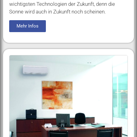
wichtigsten Technologien der Zukunft, denn die
Sonne wird auch in Zukunft noch scheinen.
Mehr Infos