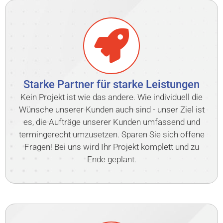
Starke Partner für starke Leistungen
Kein Projekt ist wie das andere. Wie individuell die
Wünsche unserer Kunden auch sind - unser Ziel ist
es, die Aufträge unserer Kunden umfassend und
termingerecht umzusetzen. Sparen Sie sich offene
Fragen! Bei uns wird Ihr Projekt komplett und zu
Ende geplant.