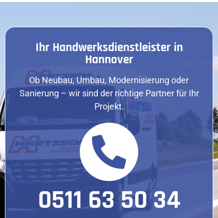
Ihr Handwerksdienstleister in
Hannover
Ob Neubau, Umbau, Modernisierung oder
Sanierung – wir sind der richtige Partner für Ihr
Projekt.
0511 63 50 34