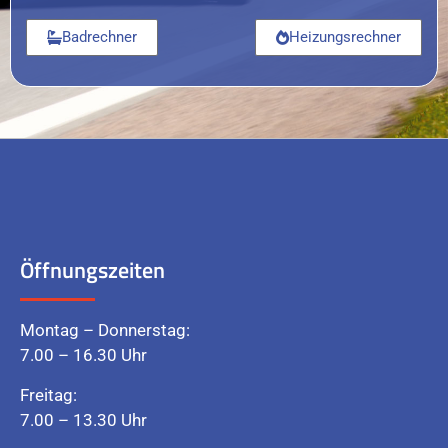
Badrechner
Heizungsrechner
Öffnungszeiten
Montag – Donnerstag:
7.00 – 16.30 Uhr
Freitag:
7.00 – 13.30 Uhr