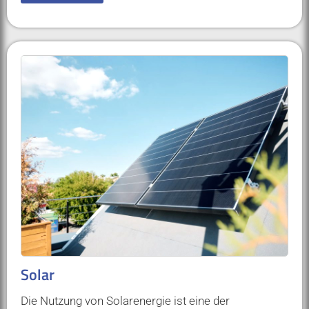
Solar
Die Nutzung von Solarenergie ist eine der