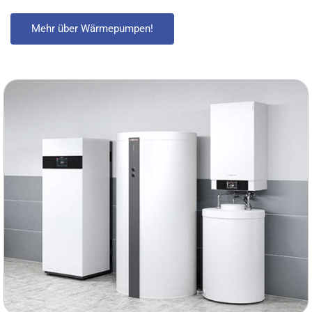
Mehr über Wärmepumpen!