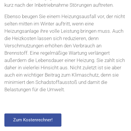
kurz nach der Inbetriebnahme Störungen auftreten.
Ebenso beugen Sie einem Heizungsausfall vor, der nicht
selten mitten im Winter auftritt, wenn eine
Heizungsanlage ihre volle Leistung bringen muss. Auch
die Heizkosten lassen sich reduzieren, denn
Verschmutzungen erhöhen den Verbrauch an
Brennstoff. Eine regelmäßige Wartung verlängert
außerdem die Lebensdauer einer Heizung. Sie zahlt sich
daher in vielerlei Hinsicht aus. Nicht zuletzt ist sie aber
auch ein wichtiger Beitrag zum Klimaschutz, denn sie
minimiert den Schadstoffausstoß und damit die
Belastungen für die Umwelt.
Zum Kostenrechner!