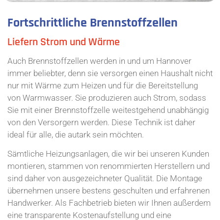
Fortschrittliche Brennstoffzellen
Liefern Strom und Wärme
Auch Brennstoffzellen werden in und um Hannover
immer beliebter, denn sie versorgen einen Haushalt nicht
nur mit Wärme zum Heizen und für die Bereitstellung
von Warmwasser. Sie produzieren auch Strom, sodass
Sie mit einer Brennstoffzelle weitestgehend unabhängig
von den Versorgern werden. Diese Technik ist daher
ideal für alle, die autark sein möchten.
Sämtliche Heizungsanlagen, die wir bei unseren Kunden
montieren, stammen von renommierten Herstellern und
sind daher von ausgezeichneter Qualität. Die Montage
übernehmen unsere bestens geschulten und erfahrenen
Handwerker. Als Fachbetrieb bieten wir Ihnen außerdem
eine transparente Kostenaufstellung und eine