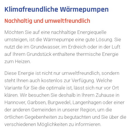
Klimafreundliche Wärmepumpen
Nachhaltig und umweltfreundlich
Möchten Sie auf eine nachhaltige Energiequelle
umsteigen, ist die Wärmepumpe eine gute Lösung. Sie
nutzt die im Grundwasser, im Erdreich oder in der Luft
auf Ihrem Grundstück enthaltene thermische Energie
zum Heizen.
Diese Energie ist nicht nur umweltfreundlich, sondern
steht Ihnen auch kostenlos zur Verfügung. Welche
Variante für Sie die optimale ist, lässt sich nur vor Ort
klären. Wir besuchen Sie deshalb in Ihrem Zuhause in
Hannover, Garbsen, Burgwedel, Langenhagen oder einer
der anderen Gemeinden in unserer Region, um die
örtlichen Gegebenheiten zu begutachten und Sie über die
verschiedenen Möglichkeiten zu informieren.