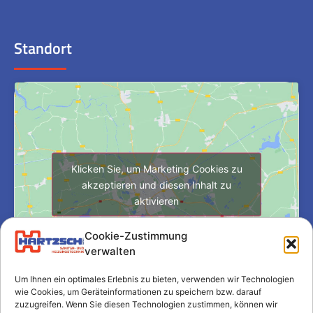
Standort
Klicken Sie, um Marketing Cookies zu
akzeptieren und diesen Inhalt zu
aktivieren
Cookie-Zustimmung
verwalten
Um Ihnen ein optimales Erlebnis zu bieten, verwenden wir Technologien
wie Cookies, um Geräteinformationen zu speichern bzw. darauf
zuzugreifen. Wenn Sie diesen Technologien zustimmen, können wir