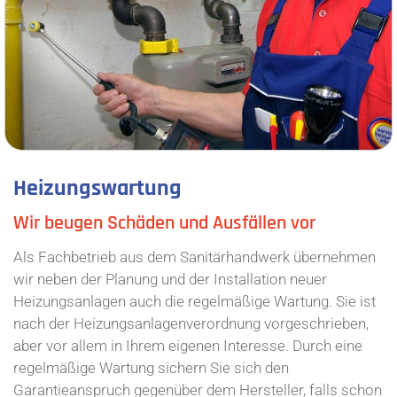
Heizungswartung
Wir beugen Schäden und Ausfällen vor
Als Fachbetrieb aus dem Sanitärhandwerk übernehmen
wir neben der Planung und der Installation neuer
Heizungsanlagen auch die regelmäßige Wartung. Sie ist
nach der Heizungsanlagenverordnung vorgeschrieben,
aber vor allem in Ihrem eigenen Interesse. Durch eine
regelmäßige Wartung sichern Sie sich den
Garantieanspruch gegenüber dem Hersteller, falls schon