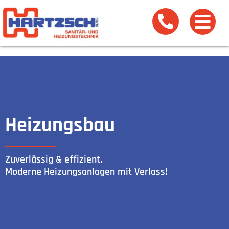
Heizungsbau
Zuverlässig & effizient.
Moderne Heizungsanlagen mit Verlass!