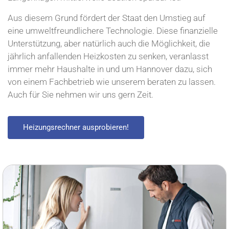
Aus diesem Grund fördert der Staat den Umstieg auf
eine umweltfreundlichere Technologie. Diese finanzielle
Unterstützung, aber natürlich auch die Möglichkeit, die
jährlich anfallenden Heizkosten zu senken, veranlasst
immer mehr Haushalte in und um Hannover dazu, sich
von einem Fachbetrieb wie unserem beraten zu lassen.
Auch für Sie nehmen wir uns gern Zeit.
Heizungsrechner ausprobieren!