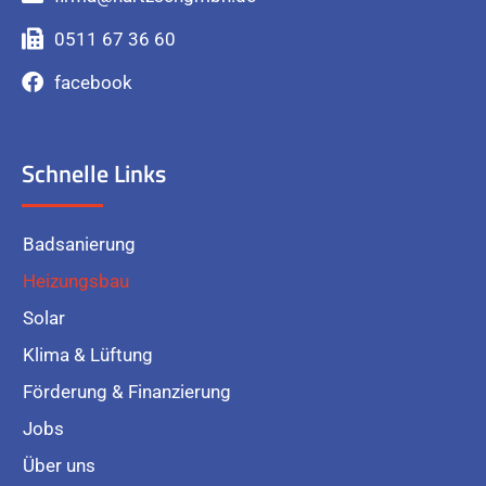
0511 67 36 60
facebook
Schnelle Links
Badsanierung
Heizungsbau
Solar
Klima & Lüftung
Förderung & Finanzierung
Jobs
Über uns