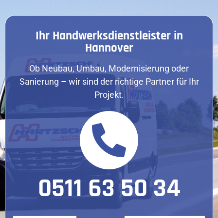
Ihr Handwerksdienstleister in
Hannover
Ob Neubau, Umbau, Modernisierung oder
Sanierung – wir sind der richtige Partner für Ihr
Projekt.
0511 63 50 34