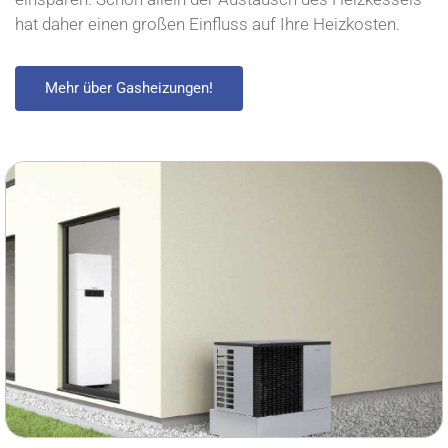
hat daher einen großen Einfluss auf Ihre Heizkosten.
Mehr über Gasheizungen!