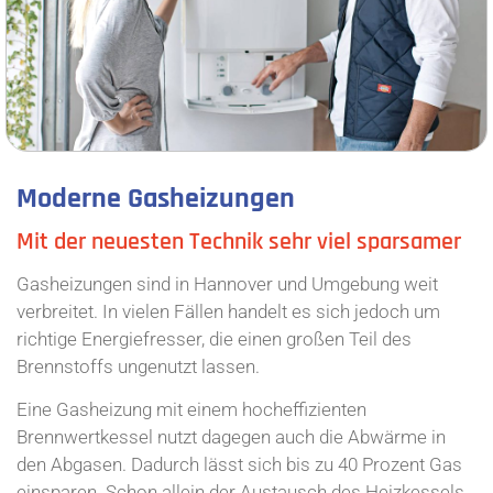
Moderne Gasheizungen
Mit der neuesten Technik sehr viel sparsamer
Gasheizungen sind in Hannover und Umgebung weit
verbreitet. In vielen Fällen handelt es sich jedoch um
richtige Energiefresser, die einen großen Teil des
Brennstoffs ungenutzt lassen.
Eine Gasheizung mit einem hocheffizienten
Brennwertkessel nutzt dagegen auch die Abwärme in
den Abgasen. Dadurch lässt sich bis zu 40 Prozent Gas
einsparen. Schon allein der Austausch des Heizkessels