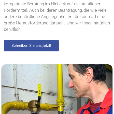
kompetente Beratung im Hinblick auf die staatlichen
Fördermittel. Auch bei deren Beantragung, die wie viele
andere behördliche Angelegenheiten für Laien oft eine
große Herausforderung darstellt, sind wir Ihnen natürlich
behilflich.
Schreiben Sie uns jetzt!