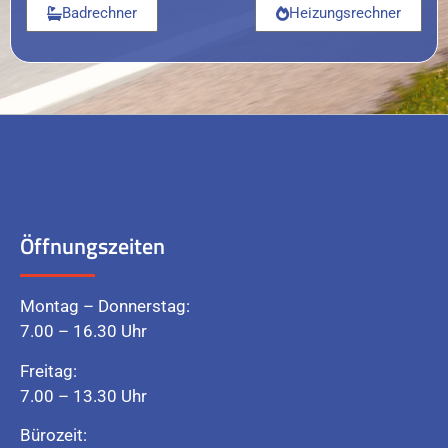
Badrechner
Heizungsrechner
Öffnungszeiten
Montag – Donnerstag:
7.00 – 16.30 Uhr
Freitag:
7.00 – 13.30 Uhr
Bürozeit: