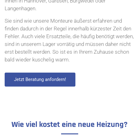
Ihnen in Hannover, Garbsen, Burgwedel oder
Langenhagen.
Sie sind wie unsere Monteure äußerst erfahren und
finden dadurch in der Regel innerhalb kürzester Zeit den
Fehler. Auch viele Ersatzteile, die häufig benötigt werden,
sind in unserem Lager vorrätig und müssen daher nicht
erst bestellt werden. So ist es in Ihrem Zuhause schon
bald wieder kuschelig warm.
Jetzt Beratung anfordern!
Wie viel kostet eine neue Heizung?